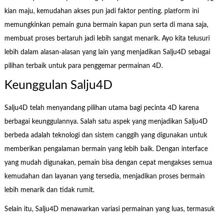
kian maju, kemudahan akses pun jadi faktor penting. platform ini
memungkinkan pemain guna bermain kapan pun serta di mana saja,
membuat proses bertaruh jadi lebih sangat menarik. Ayo kita telusuri
lebih dalam alasan-alasan yang lain yang menjadikan Salju4D sebagai
pilihan terbaik untuk para penggemar permainan 4D.
Keunggulan Salju4D
Salju4D telah menyandang pilihan utama bagi pecinta 4D karena
berbagai keunggulannya. Salah satu aspek yang menjadikan Salju4D
berbeda adalah teknologi dan sistem canggih yang digunakan untuk
memberikan pengalaman bermain yang lebih baik. Dengan interface
yang mudah digunakan, pemain bisa dengan cepat mengakses semua
kemudahan dan layanan yang tersedia, menjadikan proses bermain
lebih menarik dan tidak rumit.
Selain itu, Salju4D menawarkan variasi permainan yang luas, termasuk