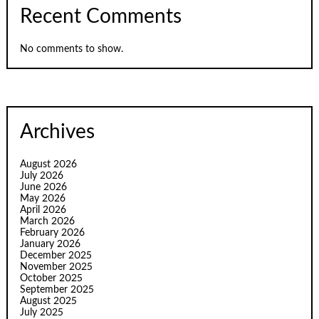
Recent Comments
No comments to show.
Archives
August 2026
July 2026
June 2026
May 2026
April 2026
March 2026
February 2026
January 2026
December 2025
November 2025
October 2025
September 2025
August 2025
July 2025