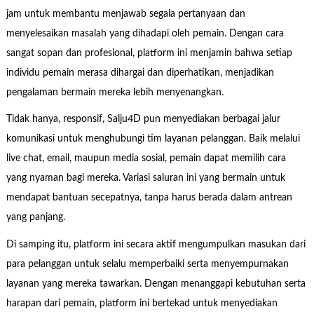
jam untuk membantu menjawab segala pertanyaan dan
menyelesaikan masalah yang dihadapi oleh pemain. Dengan cara
sangat sopan dan profesional, platform ini menjamin bahwa setiap
individu pemain merasa dihargai dan diperhatikan, menjadikan
pengalaman bermain mereka lebih menyenangkan.
Tidak hanya, responsif, Salju4D pun menyediakan berbagai jalur
komunikasi untuk menghubungi tim layanan pelanggan. Baik melalui
live chat, email, maupun media sosial, pemain dapat memilih cara
yang nyaman bagi mereka. Variasi saluran ini yang bermain untuk
mendapat bantuan secepatnya, tanpa harus berada dalam antrean
yang panjang.
Di samping itu, platform ini secara aktif mengumpulkan masukan dari
para pelanggan untuk selalu memperbaiki serta menyempurnakan
layanan yang mereka tawarkan. Dengan menanggapi kebutuhan serta
harapan dari pemain, platform ini bertekad untuk menyediakan