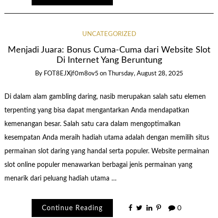
UNCATEGORIZED
Menjadi Juara: Bonus Cuma-Cuma dari Website Slot
Di Internet Yang Beruntung
By
FOT8EJXjf0m8ov5
on
Thursday, August 28, 2025
Di dalam alam gambling daring, nasib merupakan salah satu elemen
terpenting yang bisa dapat mengantarkan Anda mendapatkan
kemenangan besar. Salah satu cara dalam mengoptimalkan
kesempatan Anda meraih hadiah utama adalah dengan memilih situs
permainan slot daring yang handal serta populer. Website permainan
slot online populer menawarkan berbagai jenis permainan yang
menarik dari peluang hadiah utama …
Continue Reading
0