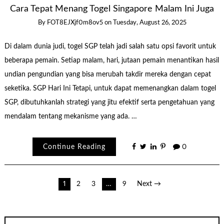
Cara Tepat Menang Togel Singapore Malam Ini Juga
By
FOT8EJXjf0m8ov5
on
Tuesday, August 26, 2025
Di dalam dunia judi, togel SGP telah jadi salah satu opsi favorit untuk
beberapa pemain. Setiap malam, hari, jutaan pemain menantikan hasil
undian pengundian yang bisa merubah takdir mereka dengan cepat
seketika. SGP Hari Ini Tetapi, untuk dapat memenangkan dalam togel
SGP, dibutuhkanlah strategi yang jitu efektif serta pengetahuan yang
mendalam tentang mekanisme yang ada. …
Continue Reading
0
Posts
1
2
3
…
9
Next →
pagination