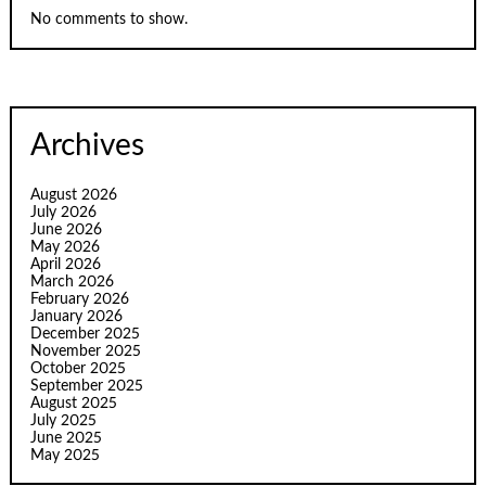
No comments to show.
Archives
August 2026
July 2026
June 2026
May 2026
April 2026
March 2026
February 2026
January 2026
December 2025
November 2025
October 2025
September 2025
August 2025
July 2025
June 2025
May 2025