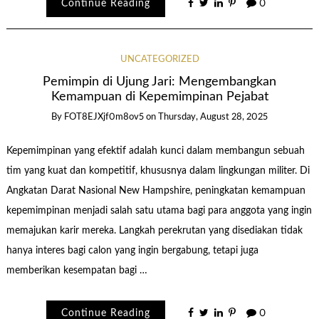
Continue Reading
0
UNCATEGORIZED
Pemimpin di Ujung Jari: Mengembangkan
Kemampuan di Kepemimpinan Pejabat
By
FOT8EJXjf0m8ov5
on
Thursday, August 28, 2025
Kepemimpinan yang efektif adalah kunci dalam membangun sebuah
tim yang kuat dan kompetitif, khususnya dalam lingkungan militer. Di
Angkatan Darat Nasional New Hampshire, peningkatan kemampuan
kepemimpinan menjadi salah satu utama bagi para anggota yang ingin
memajukan karir mereka. Langkah perekrutan yang disediakan tidak
hanya interes bagi calon yang ingin bergabung, tetapi juga
memberikan kesempatan bagi …
Continue Reading
0