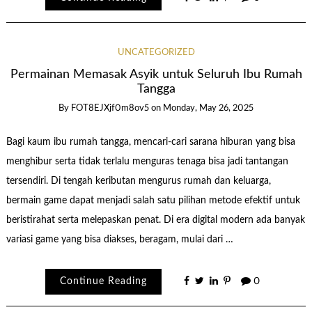
UNCATEGORIZED
Permainan Memasak Asyik untuk Seluruh Ibu Rumah
Tangga
By
FOT8EJXjf0m8ov5
on
Monday, May 26, 2025
Bagi kaum ibu rumah tangga, mencari-cari sarana hiburan yang bisa
menghibur serta tidak terlalu menguras tenaga bisa jadi tantangan
tersendiri. Di tengah keributan mengurus rumah dan keluarga,
bermain game dapat menjadi salah satu pilihan metode efektif untuk
beristirahat serta melepaskan penat. Di era digital modern ada banyak
variasi game yang bisa diakses, beragam, mulai dari …
Continue Reading
0