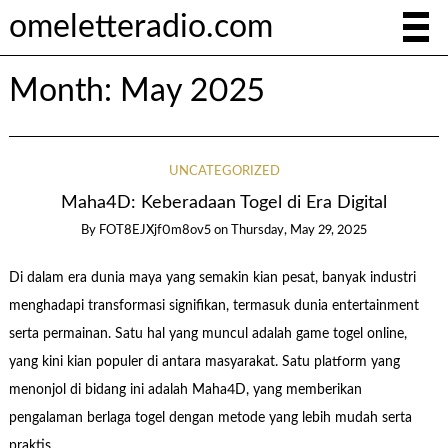
omeletteradio.com
Month:
May 2025
UNCATEGORIZED
Maha4D: Keberadaan Togel di Era Digital
By
FOT8EJXjf0m8ov5
on
Thursday, May 29, 2025
Di dalam era dunia maya yang semakin kian pesat, banyak industri
menghadapi transformasi signifikan, termasuk dunia entertainment
serta permainan. Satu hal yang muncul adalah game togel online,
yang kini kian populer di antara masyarakat. Satu platform yang
menonjol di bidang ini adalah Maha4D, yang memberikan
pengalaman berlaga togel dengan metode yang lebih mudah serta
praktis. …