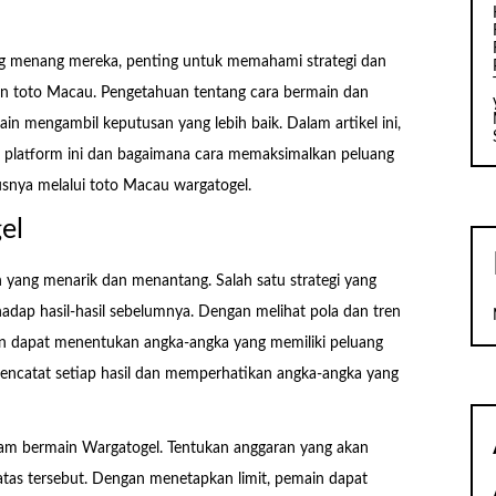
ng menang mereka, penting untuk memahami strategi dan
dan toto Macau. Pengetahuan tentang cara bermain dan
n mengambil keputusan yang lebih baik. Dalam artikel ini,
 platform ini dan bagaimana cara memaksimalkan peluang
usnya melalui toto Macau wargatogel.
el
yang menarik dan menantang. Salah satu strategi yang
hadap hasil-hasil sebelumnya. Dengan melihat pola dan tren
ain dapat menentukan angka-angka yang memiliki peluang
mencatat setiap hasil dan memperhatikan angka-angka yang
alam bermain Wargatogel. Tentukan anggaran yang akan
atas tersebut. Dengan menetapkan limit, pemain dapat