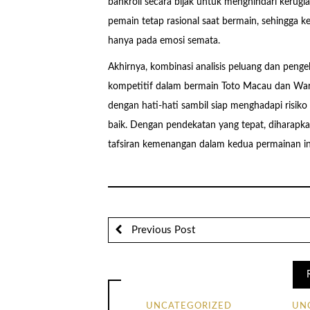
bankroll secara bijak untuk menghindari kerugi
pemain tetap rasional saat bermain, sehingga k
hanya pada emosi semata.
Akhirnya, kombinasi analisis peluang dan peng
kompetitif dalam bermain Toto Macau dan Wa
dengan hati-hati sambil siap menghadapi risik
baik. Dengan pendekatan yang tepat, diharap
tafsiran kemenangan dalam kedua permainan in
Previous Post
UNCATEGORIZED
UN