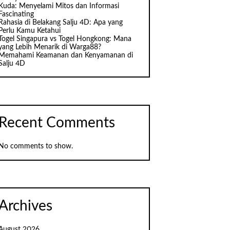
Kuda: Menyelami Mitos dan Informasi
Fascinating
Rahasia di Belakang Salju 4D: Apa yang
Perlu Kamu Ketahui
Togel Singapura vs Togel Hongkong: Mana
yang Lebih Menarik di Warga88?
Memahami Keamanan dan Kenyamanan di
Salju 4D
Recent Comments
No comments to show.
Archives
August 2026