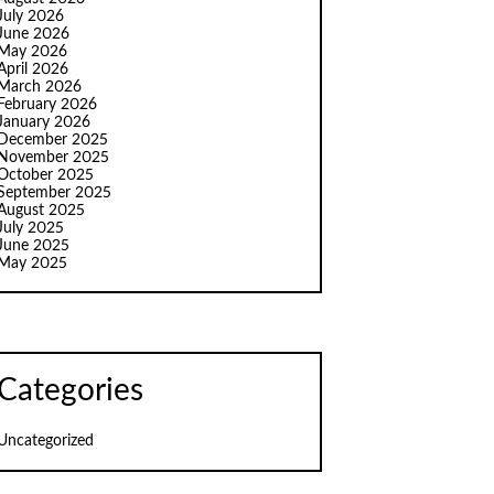
July 2026
June 2026
May 2026
April 2026
March 2026
February 2026
January 2026
December 2025
November 2025
October 2025
September 2025
August 2025
July 2025
June 2025
May 2025
Categories
Uncategorized