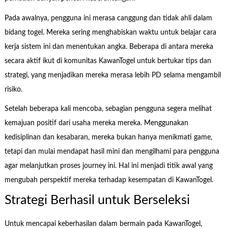
Pada awalnya, pengguna ini merasa canggung dan tidak ahli dalam
bidang togel. Mereka sering menghabiskan waktu untuk belajar cara
kerja sistem ini dan menentukan angka. Beberapa di antara mereka
secara aktif ikut di komunitas KawanTogel untuk bertukar tips dan
strategi, yang menjadikan mereka merasa lebih PD selama mengambil
risiko.
Setelah beberapa kali mencoba, sebagian pengguna segera melihat
kemajuan positif dari usaha mereka mereka. Menggunakan
kedisiplinan dan kesabaran, mereka bukan hanya menikmati game,
tetapi dan mulai mendapat hasil mini dan mengilhami para pengguna
agar melanjutkan proses journey ini. Hal ini menjadi titik awal yang
mengubah perspektif mereka terhadap kesempatan di KawanTogel.
Strategi Berhasil untuk Berseleksi
Untuk mencapai keberhasilan dalam bermain pada KawanTogel,