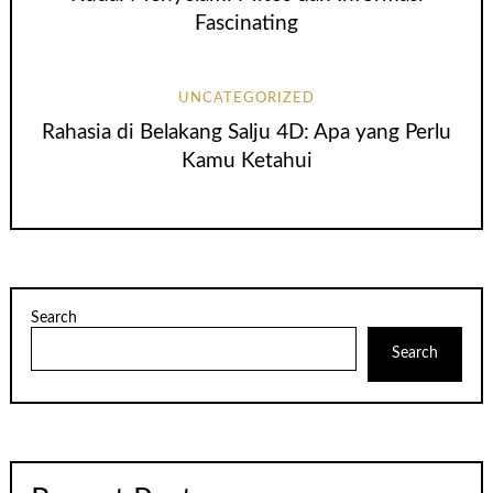
Fascinating
UNCATEGORIZED
Rahasia di Belakang Salju 4D: Apa yang Perlu
Kamu Ketahui
Search
Search