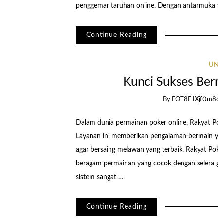
penggemar taruhan online. Dengan antarmuka ya
Continue Reading
UN
Kunci Sukses Ber
By
FOT8EJXjf0m8
Dalam dunia permainan poker online, Rakyat P
Layanan ini memberikan pengalaman bermain ya
agar bersaing melawan yang terbaik. Rakyat Pok
beragam permainan yang cocok dengan selera g
sistem sangat …
Continue Reading