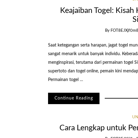
Keajaiban Togel: Kisah 
S
By
FOT8EJXjf0m
Saat ketegangan serta harapan, jagat togel mun
sangat menarik untuk banyak individu. Kebera
menginspirasi, terutama dari permainan togel 
supertoto dan togel online, pemain kini mendap
Permainan togel …
Continue Reading
UN
Cara Lengkap untuk Pe