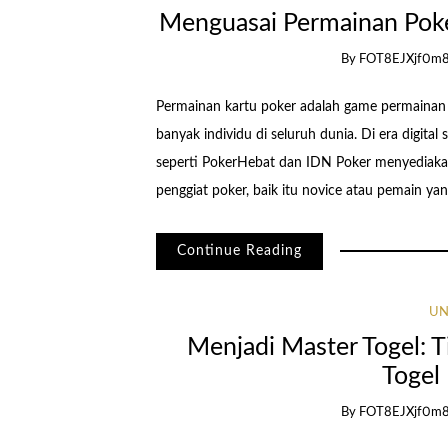
Menguasai Permainan Poker
By
FOT8EJXjf0m
Permainan kartu poker adalah game permainan k
banyak individu di seluruh dunia. Di era digital 
seperti PokerHebat dan IDN Poker menyediaka
penggiat poker, baik itu novice atau pemain ya
Continue Reading
UN
Menjadi Master Togel: T
Togel 
By
FOT8EJXjf0m