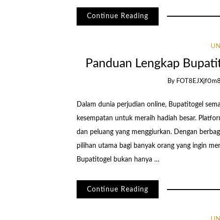
Continue Reading
UN
Panduan Lengkap Bupati
By
FOT8EJXjf0m
Dalam dunia perjudian online, Bupatitogel sem
kesempatan untuk meraih hadiah besar. Platfo
dan peluang yang menggiurkan. Dengan berbagai
pilihan utama bagi banyak orang yang ingin m
Bupatitogel bukan hanya …
Continue Reading
UN