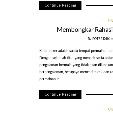
Continue Reading
UN
Membongkar Rahasia
By
FOT8EJXjf0
Kuda poker adalah suatu tempat permainan pok
Dengan sejumlah fitur yang menarik serta an
pengalaman bermain yang tidak akan dilupakan.
berpengalaman, berupaya mencari taktik dan ra
permainan ini. …
Continue Reading
UN