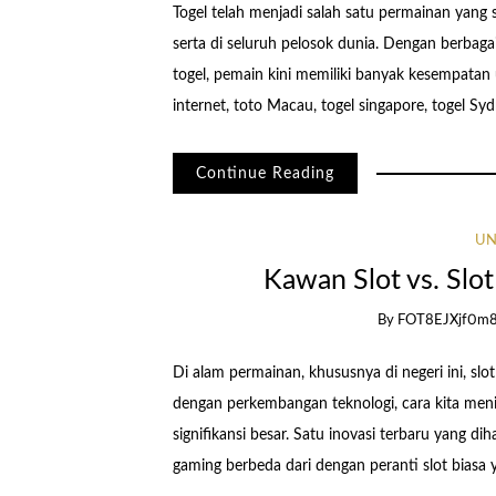
Togel telah menjadi salah satu permainan yang 
serta di seluruh pelosok dunia. Dengan berbagai
togel, pemain kini memiliki banyak kesempatan 
internet, toto Macau, togel singapore, togel 
Continue Reading
UN
Kawan Slot vs. Slot
By
FOT8EJXjf0m
Di alam permainan, khususnya di negeri ini, slot
dengan perkembangan teknologi, cara kita men
signifikansi besar. Satu inovasi terbaru yang 
gaming berbeda dari dengan peranti slot biasa y