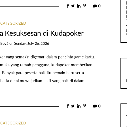
0
CATEGORIZED
 Kesuksesan di Kudapoker
m8ov5
on
Sunday, July 26, 2026
er yang semakin digemari dalam pencinta game kartu.
tarmuka yang ramah pengguna, kudapoker memberikan
 Banyak para peserta baik itu pemain baru serta
hasia demi mewujudkan hasil yang baik di dalam
0
CATEGORIZED